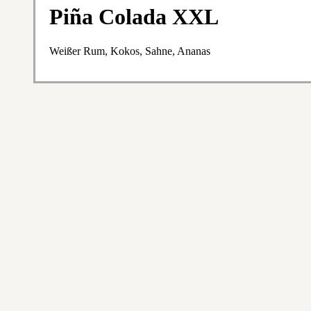
Piña Colada XXL
Weißer Rum, Kokos, Sahne, Ananas